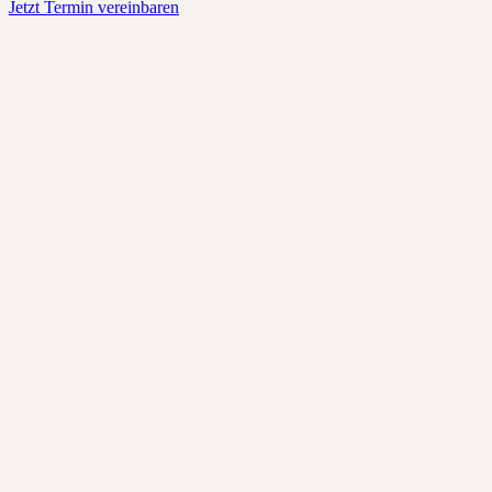
Jetzt Termin vereinbaren