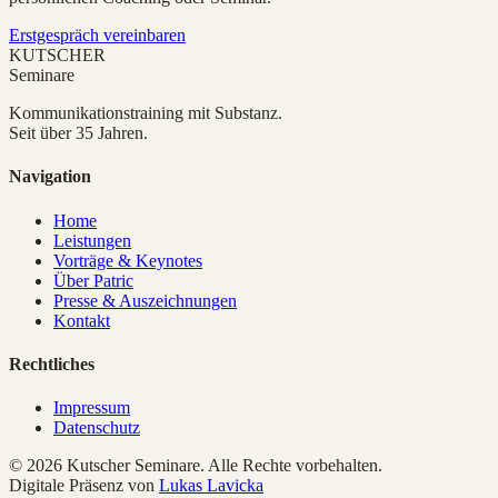
Erstgespräch vereinbaren
KUTSCHER
Seminare
Kommunikationstraining mit Substanz.
Seit über 35 Jahren.
Navigation
Home
Leistungen
Vorträge & Keynotes
Über Patric
Presse & Auszeichnungen
Kontakt
Rechtliches
Impressum
Datenschutz
©
2026
Kutscher Seminare. Alle Rechte vorbehalten.
Digitale Präsenz von
Lukas Lavicka