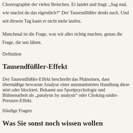
Choreographie der vielen Beinchen. Er landet und fragt: „Sag mal,
wie machst du das eigentlich?“ Der Tausendfüßler denkt nach. Und
seit diesem Tag kann er nicht mehr laufen.
Manchmal ist die Frage, was wir alles richtig machen, genau die
Frage, die uns lähmt.
Definition
Tausendfüßler-Effekt
Der Tausendfüßler-Effekt beschreibt das Phänomen, dass
übermäßige bewusste Analyse einer automatisierten Handlung diese
stört oder blockiert. Bekannt aus Sportpsychologie und
Bühnenarbeit als „paralysis by analysis“ oder Choking-under-
Pressure-Effekt.
Häufige Fragen
Was Sie sonst noch wissen wollen