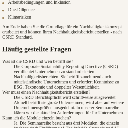
Arbeitsbedingungen und Inklusion
Due-Diligence
Klimarisiken
Am Ende haben Sie die Grundlage für ein Nachhaltigkeitskonzept
erarbeitet und können Ihren Nachhaltigkeitsbericht erstellen - nach
CSRD Standard.
Häufig gestellte Fragen
Was ist die CSRD und wen betrifft sie?
Die Corporate Sustainability Reporting Directive (CSRD)
verpflichtet Unternehmen zu standardisierten
Nachhaltigkeitsberichten. Sie betrifft zunehmend auch
mittelständische Unternehmen und erfordert Kenntnisse zu
ESG, Taxonomie und doppelter Wesentlichkeit.
Wer muss einen Nachhaltigkeitsbericht erstellen?
Die CSRD-Berichtspflicht wird schrittweise ausgeweitet.
Aktuell betrifft sie große Unternehmen, wird aber auf weitere
Unternehmensgrößen ausgedehnt. In unserer Seminarreihe
klären wir die aktuellen Anforderungen für Ihr Unternehmen.
Kann ich die Module einzeln buchen?
Ja. Die Seminarreihe besteht aus drei Modulen, die einzeln